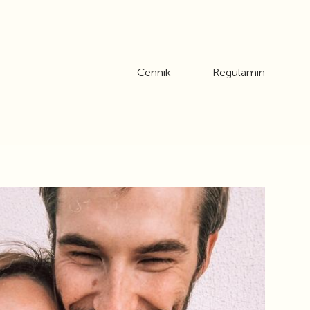
Cennik
Regulamin